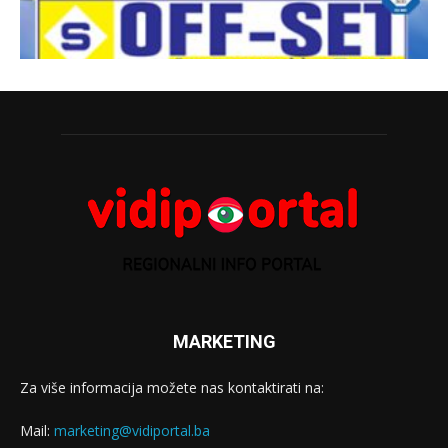
MARKETING
Za više informacija možete nas kontaktirati na:
Mail:
marketing@vidiportal.ba