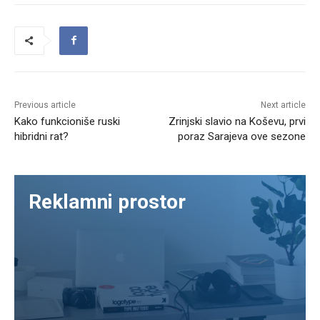
Previous article
Next article
Kako funkcioniše ruski
Zrinjski slavio na Koševu, prvi
hibridni rat?
poraz Sarajeva ove sezone
Reklamni prostor