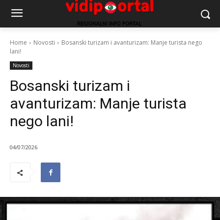
Home
Novosti
Bosanski turizam i avanturizam: Manje turista nego
lani!
Novosti
Bosanski turizam i
avanturizam: Manje turista
nego lani!
04/07/2026