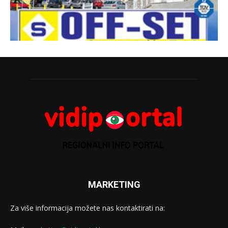
MARKETING
Za više informacija možete nas kontaktirati na: