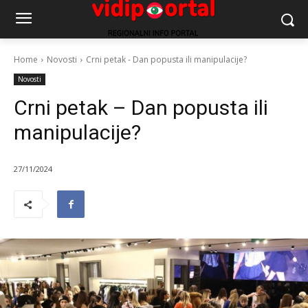
Home
Novosti
Crni petak - Dan popusta ili manipulacije?
Novosti
Crni petak – Dan popusta ili
manipulacije?
27/11/2024