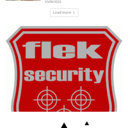
05/08/2026
Load more