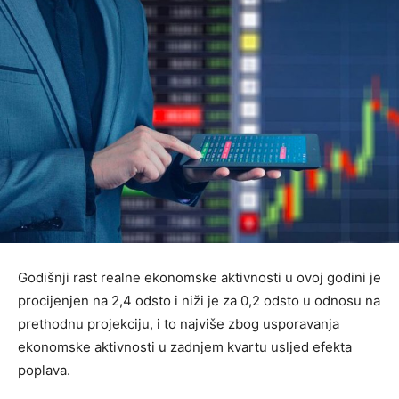
Godišnji rast realne ekonomske aktivnosti u ovoj godini je
procijenjen na 2,4 odsto i niži je za 0,2 odsto u odnosu na
prethodnu projekciju, i to najviše zbog usporavanja
ekonomske aktivnosti u zadnjem kvartu usljed efekta
poplava.