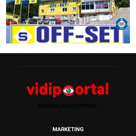
MARKETING