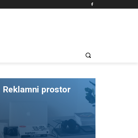
Reklamni prostor