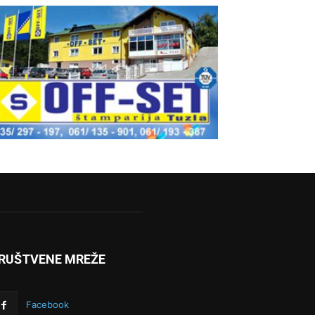
RUŠTVENE MREŽE
Facebook