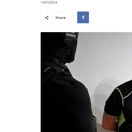
16/05/2024
Share