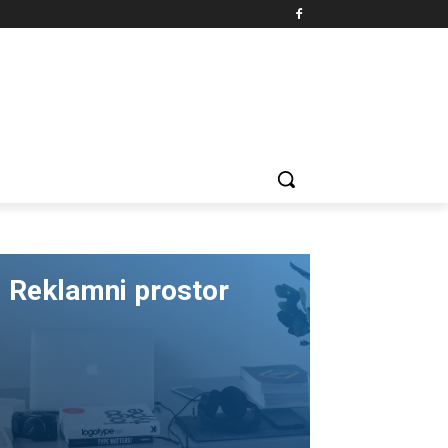
Reklamni prostor