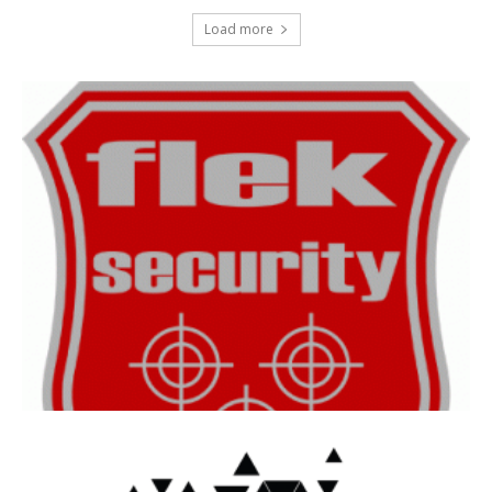
Load more