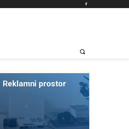
Reklamni prostor