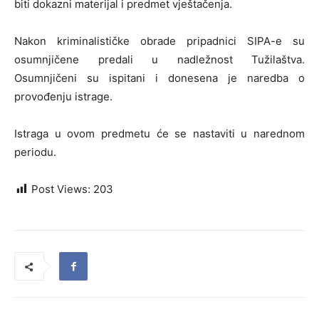
biti dokazni materijal i predmet vještačenja.
Nakon kriminalističke obrade pripadnici SIPA-e su
osumnjičene predali u nadležnost Tužilaštva.
Osumnjičeni su ispitani i donesena je naredba o
provođenju istrage.
Istraga u ovom predmetu će se nastaviti u narednom
periodu.
Post Views:
203