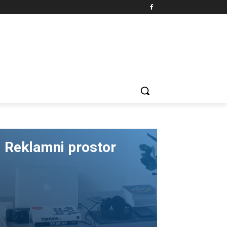
Reklamni prostor