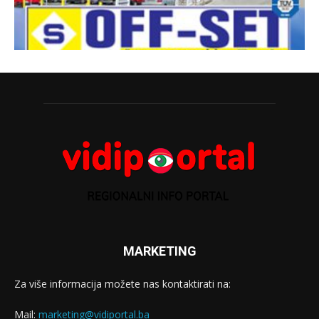
MARKETING
Za više informacija možete nas kontaktirati na:
Mail:
marketing@vidiportal.ba