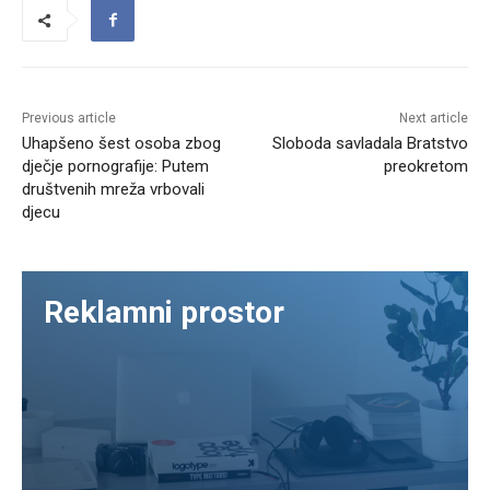
Previous article
Next article
Uhapšeno šest osoba zbog
Sloboda savladala Bratstvo
dječje pornografije: Putem
preokretom
društvenih mreža vrbovali
djecu
Reklamni prostor