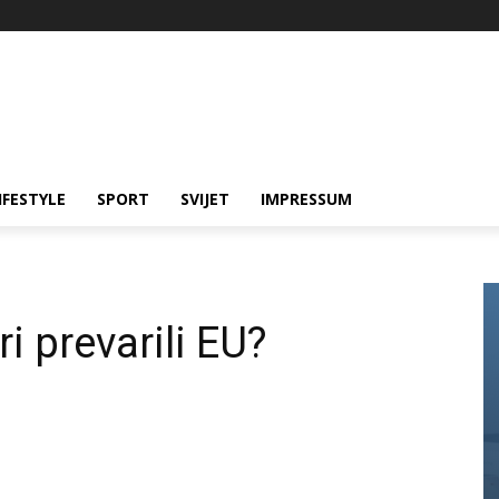
IFESTYLE
SPORT
SVIJET
IMPRESSUM
ri prevarili EU?