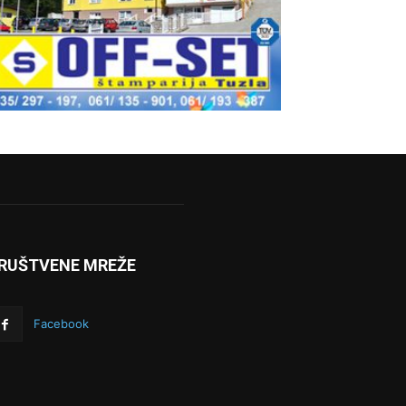
RUŠTVENE MREŽE
Facebook