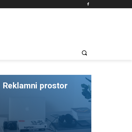
Reklamni prostor