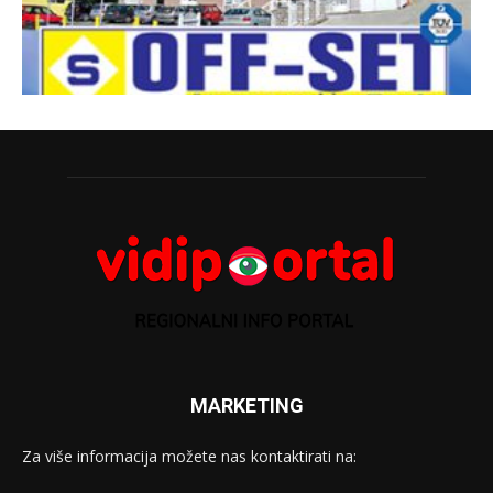
MARKETING
Za više informacija možete nas kontaktirati na: