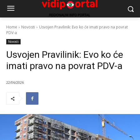
Home
Novosti
Usvojen Pravilinik: Evo ko će imati pravo na povrat
PDV-a
Novosti
Usvojen Pravilinik: Evo ko će
imati pravo na povrat PDV-a
22/06/2026