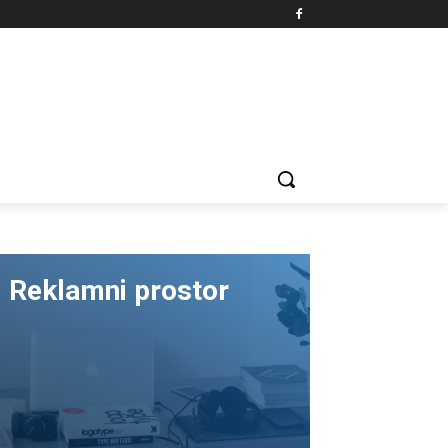
Reklamni prostor