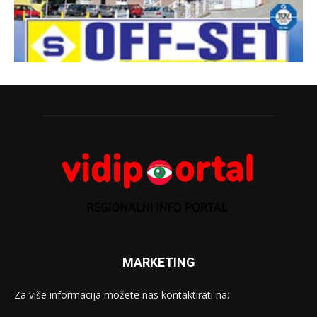
MARKETING
Za više informacija možete nas kontaktirati na: