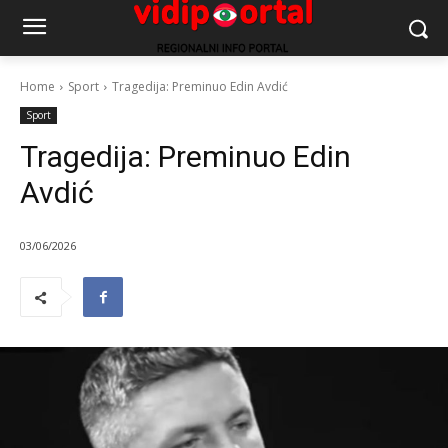
Home
Sport
Tragedija: Preminuo Edin Avdić
Sport
Tragedija: Preminuo Edin
Avdić
03/06/2026