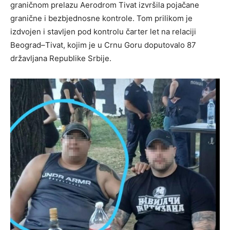
graničnom prelazu Aerodrom Tivat izvršila pojačane
granične i bezbjednosne kontrole. Tom prilikom je
izdvojen i stavljen pod kontrolu čarter let na relaciji
Beograd–Tivat, kojim je u Crnu Goru doputovalo 87
državljana Republike Srbije.