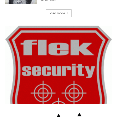
08/08/2026
Load more