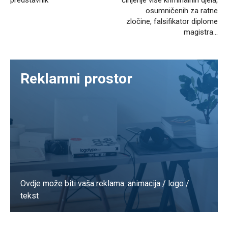
osumničenih za ratne
zločine, falsifikator diplome
magistra…
Reklamni prostor
Ovdje može biti vaša reklama. animacija / logo /
tekst