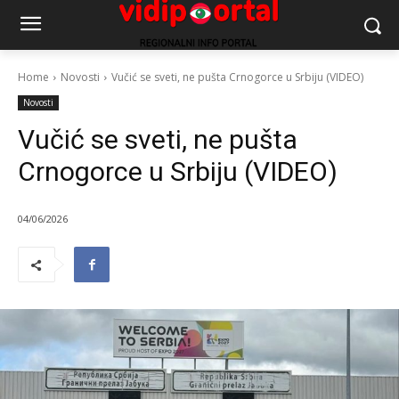
Home
Novosti
Vučić se sveti, ne pušta Crnogorce u Srbiju (VIDEO)
Novosti
Vučić se sveti, ne pušta
Crnogorce u Srbiju (VIDEO)
04/06/2026