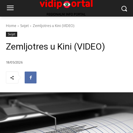
Home
Svijet
Zemljotres u Kini (VIDEO)
Svijet
Zemljotres u Kini (VIDEO)
18/05/2026