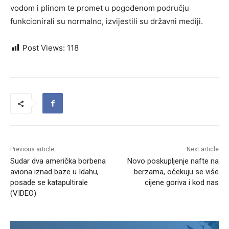
vodom i plinom te promet u pogođenom području
funkcionirali su normalno, izvijestili su državni mediji.
Post Views:
118
Previous article
Next article
Sudar dva američka borbena
Novo poskupljenje nafte na
aviona iznad baze u Idahu,
berzama, očekuju se više
posade se katapultirale
cijene goriva i kod nas
(VIDEO)