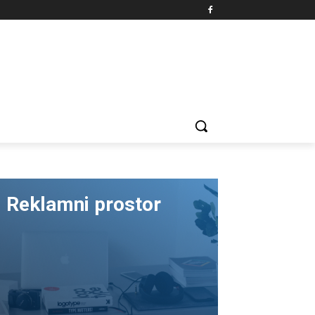
Reklamni prostor