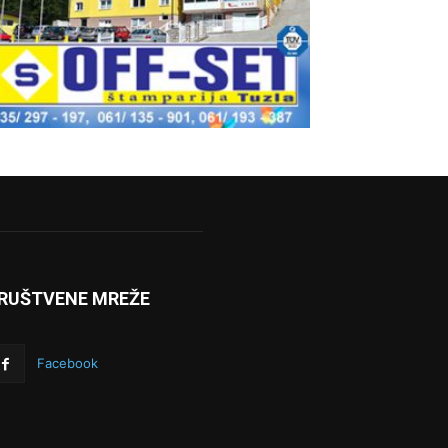
RUŠTVENE MREŽE
Facebook