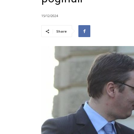
15/12/2024
Share