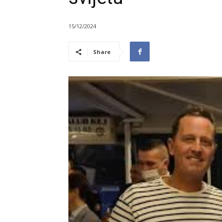
15/12/2024
Share