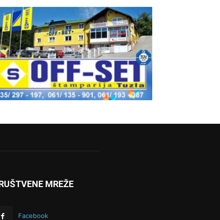
RUŠTVENE MREŽE
Facebook