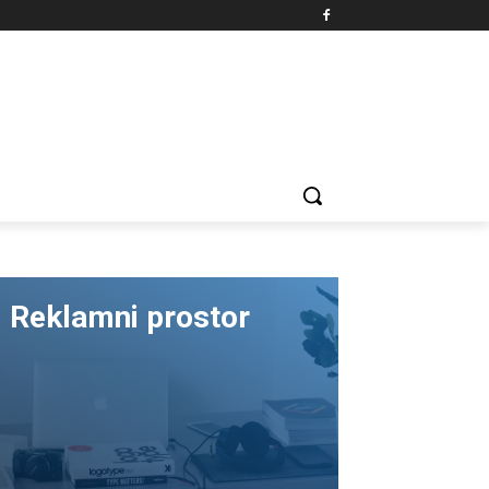
Reklamni prostor