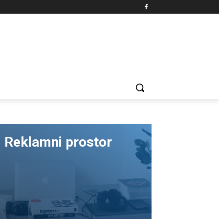
Reklamni prostor