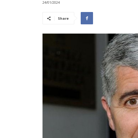
24/01/2024
Share