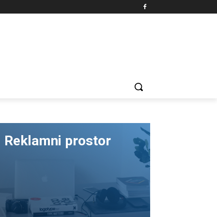
Reklamni prostor