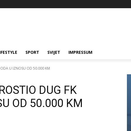
IFESTYLE
SPORT
SVIJET
IMPRESSUM
BODA U IZNOSU OD 50.000 KM
ROSTIO DUG FK
U OD 50.000 KM