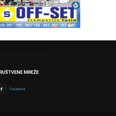
RUŠTVENE MREŽE
Facebook