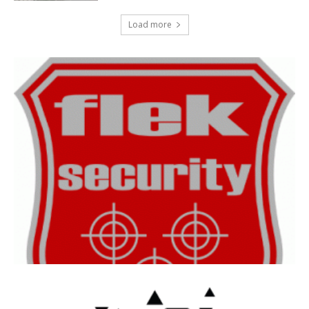
Load more