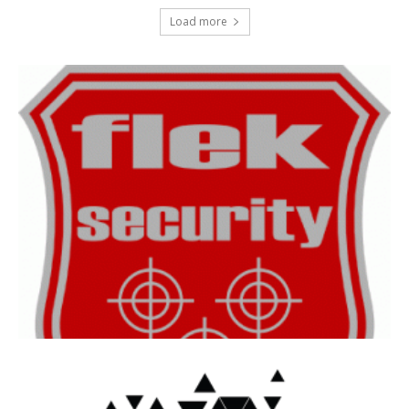
Load more