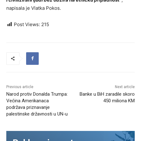
napisala je Vlatka Pokos.
Post Views:
215
Previous article
Next article
Narod protiv Donalda Trumpa:
Banke u BiH zaradile skoro
Većina Amerikanaca
450 miliona KM
podržava priznavanje
palestinske državnosti u UN-u