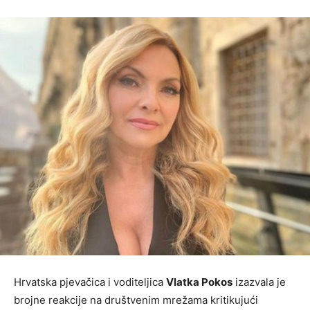
Hrvatska pjevačica i voditeljica
Vlatka Pokos
izazvala je
brojne reakcije na društvenim mrežama kritikujući