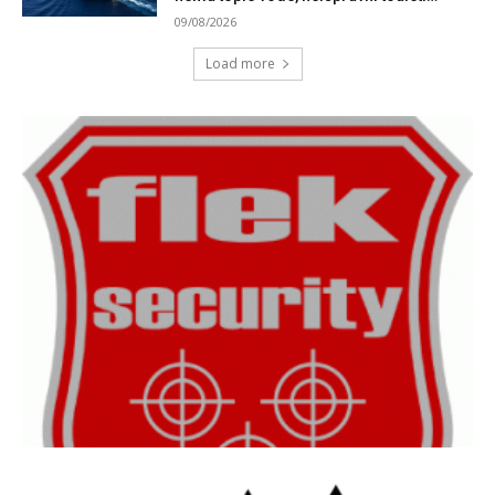
09/08/2026
Load more