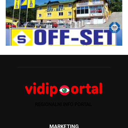
MARKETING