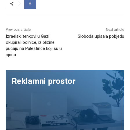
Previous article
Next article
Izraelski tenkovi u Gazi
Sloboda upisala pobjedu
okupirali bolnice, iz blizine
pucaju na Palestince koji su u
njima
Reklamni prostor