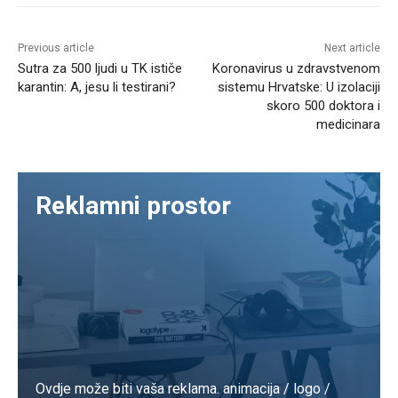
Previous article
Next article
Sutra za 500 ljudi u TK ističe
Koronavirus u zdravstvenom
karantin: A, jesu li testirani?
sistemu Hrvatske: U izolaciji
skoro 500 doktora i
medicinara
Reklamni prostor
Ovdje može biti vaša reklama. animacija / logo /