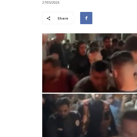
27/05/2026
Share