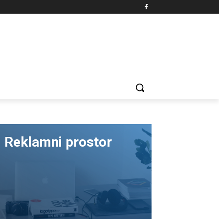
Reklamni prostor