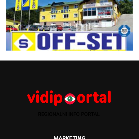
MARKETING