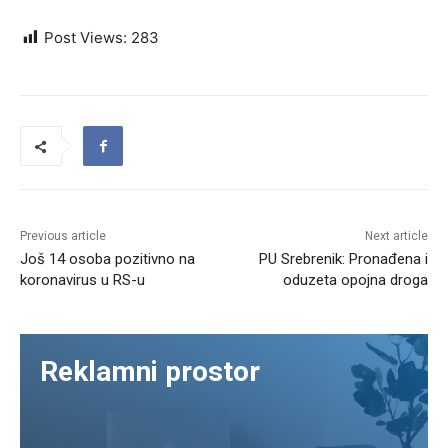
Post Views:
283
Previous article
Next article
Još 14 osoba pozitivno na
PU Srebrenik: Pronađena i
koronavirus u RS-u
oduzeta opojna droga
Reklamni prostor