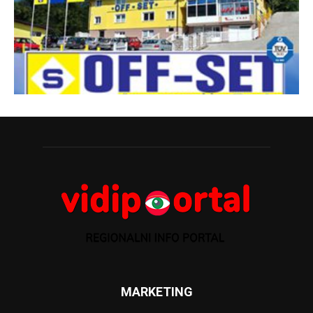
MARKETING