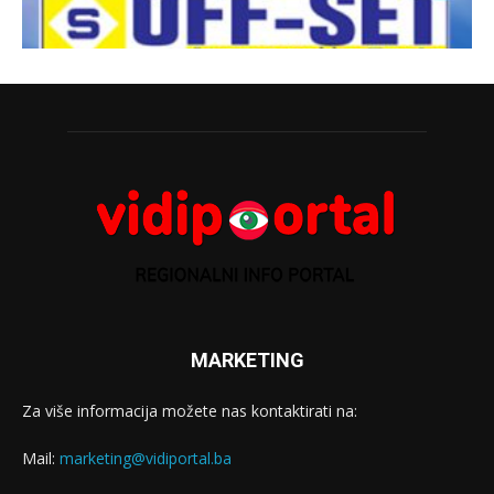
MARKETING
Za više informacija možete nas kontaktirati na:
Mail:
marketing@vidiportal.ba