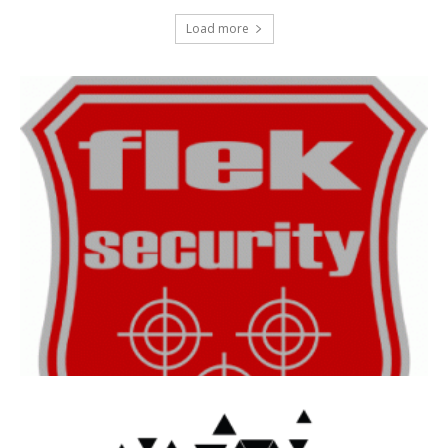
Load more