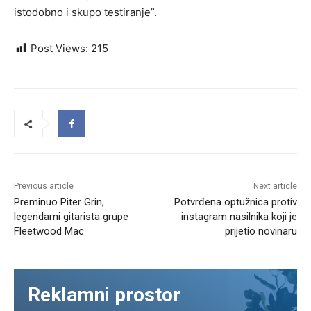
istodobno i skupo testiranje”.
Post Views:
215
Previous article
Next article
Preminuo Piter Grin,
Potvrđena optužnica protiv
legendarni gitarista grupe
instagram nasilnika koji je
Fleetwood Mac
prijetio novinaru
Reklamni prostor