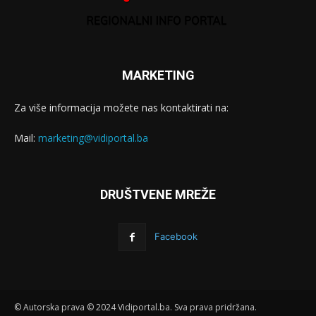
MARKETING
Za više informacija možete nas kontaktirati na:
Mail:
marketing@vidiportal.ba
DRUŠTVENE MREŽE
Facebook
© Autorska prava © 2024 Vidiportal.ba. Sva prava pridržana.