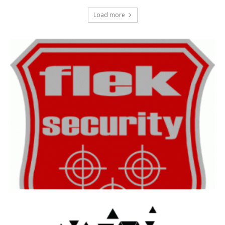
Load more