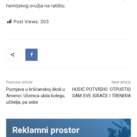
hemijskog oružja na ratištu.
Post Views:
303
Previous article
Next article
Pucnjava u kršćanskoj školi u
HUSIĆ POTVRDIO: OTPUSTIO
Americi: Učenica ubila kolegu,
SAM SVE IGRAČE I TRENERA
učitelja, pa sebe
Reklamni prostor