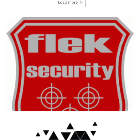
Load more