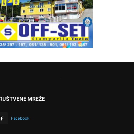
RUŠTVENE MREŽE
Facebook