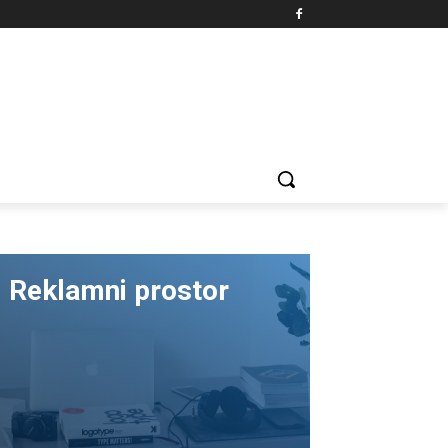
Reklamni prostor