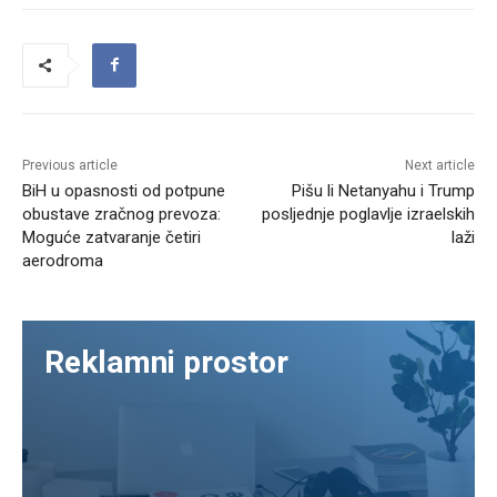
Previous article
Next article
BiH u opasnosti od potpune
Pišu li Netanyahu i Trump
obustave zračnog prevoza:
posljednje poglavlje izraelskih
Moguće zatvaranje četiri
laži
aerodroma
Reklamni prostor