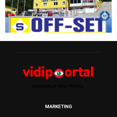
MARKETING