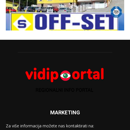
MARKETING
Za više informacija možete nas kontaktirati na: