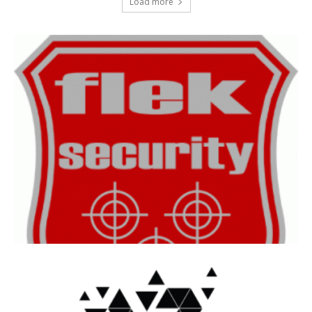
Load more