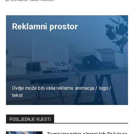
Reklamni prostor
Ovdje može biti vaša reklama. animacija / logo /
tekst
Kontaktirajte nas
POSLJEDNJE VIJESTI