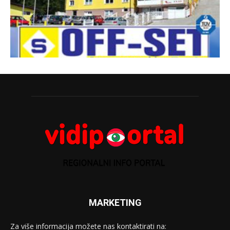
MARKETING
Za više informacija možete nas kontaktirati na: