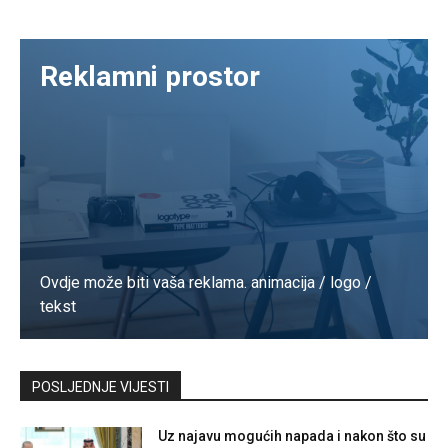
Reklamni prostor
Ovdje može biti vaša reklama. animacija / logo /
tekst
Kontaktirajte nas
POSLJEDNJE VIJESTI
Uz najavu mogućih napada i nakon što su