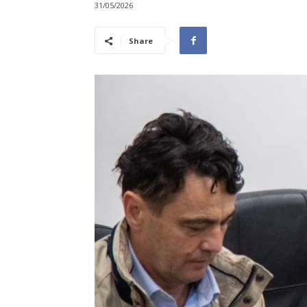
31/05/2026
Share