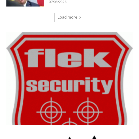
07/08/2026
Load more