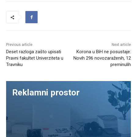
Previous article
Next article
Deset razloga zašto upisati
Korona u BiH ne posustaje:
Pravni fakultet Univerziteta u
Novih 296 novozaraženih, 12
Travniku
preminulih
Reklamni prostor