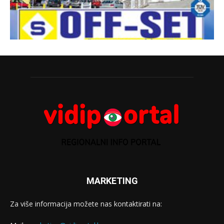
MARKETING
Za više informacija možete nas kontaktirati na: